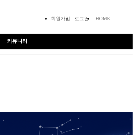
회원가입
로그인
HOME
커뮤니티