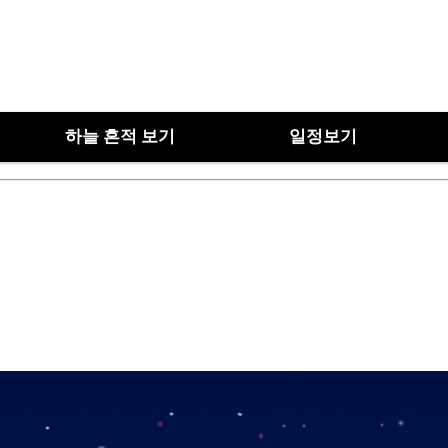
하늘 흔적 보기
일정보기