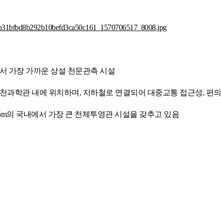
에서 가장 가까운 상설 천문관측 시설
과천과학관 내에 위치하며, 지하철로 연결되어 대중교통 접근성, 편
 25m의 국내에서 가장 큰 천체투영관 시설을 갖추고 있음